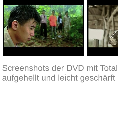
Screenshots der DVD mit TotalM
aufgehellt und leicht geschärft