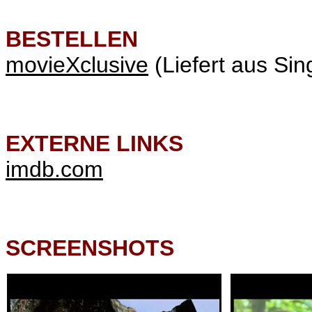
BESTELLEN
movieXclusive
(Liefert aus Sin
EXTERNE LINKS
imdb.com
SCREENSHOTS