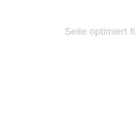
Seite optimiert f