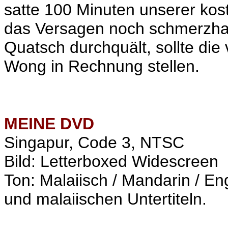
satte 100 Minuten unserer kos
das Versagen noch schmerzhaft
Quatsch durchquält, sollte die
Wong in Rechnung stellen.
MEINE
DVD
Singapur, Code 3, NTSC
Bild: Letterboxed Widescreen
Ton: Malaiisch / Mandarin / En
und malaiischen
Untertiteln.