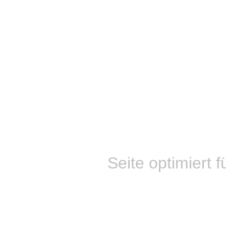
Seite optimiert f