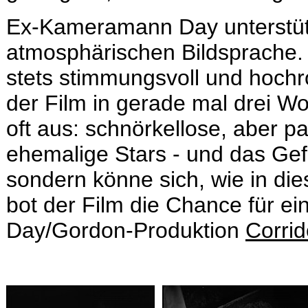
Ex-Kameramann Day unterstützt
atmosphärischen Bildsprache. N
stets stimmungsvoll und hochr
der Film in gerade mal drei W
oft aus: schnörkellose, aber p
ehemalige Stars - und das Gef
sondern könne sich, wie in die
bot der Film die Chance für ein
Day/Gordon-Produktion
Corrid