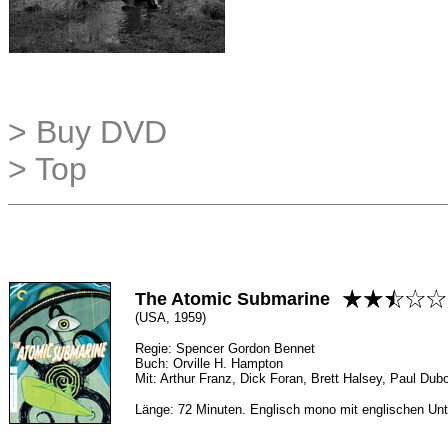
> Buy DVD
> Top
The Atomic Submarine
(USA, 1959)
Regie: Spencer Gordon Bennet
Buch: Orville H. Hampton
Mit: Arthur Franz, Dick Foran, Brett Halsey, Paul Dub
Länge: 72 Minuten. Englisch mono mit englischen Unte