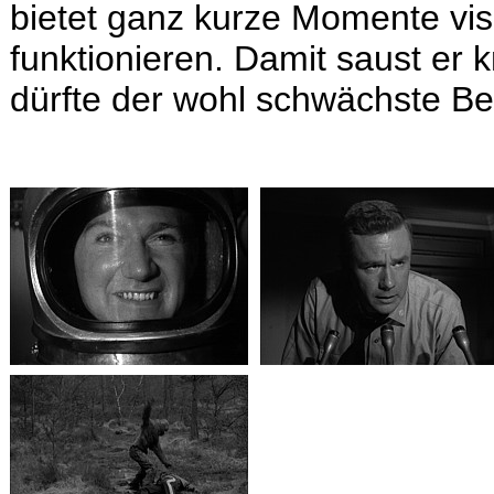
bietet ganz kurze Momente vis
funktionieren. Damit saust er
dürfte der wohl schwächste Bei