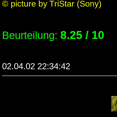
© picture by TriStar (Sony)
8.25 / 10
Beurteilung:
02.04.02 22:34:42