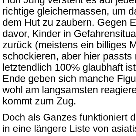
richtige gleichermassen, um 
dem Hut zu zaubern. Gegen En
davor, Kinder in Gefahrensitua
zurück (meistens ein billiges 
schockieren, aber hier passts 
letztendlich 100% glaubhaft is
Ende geben sich manche Figur
wohl am langsamsten reagiere
kommt zum Zug.
Doch als Ganzes funktioniert di
in eine längere Liste von asiat