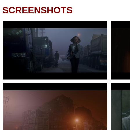
SCREENSHOTS