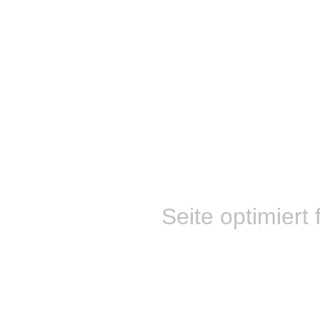
Seite optimiert 