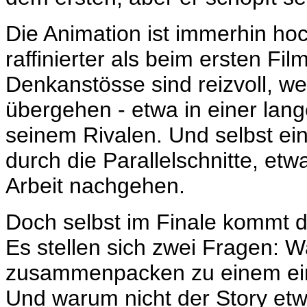
Die Animation ist immerhin ho
raffinierter als beim ersten Fil
Denkanstösse sind reizvoll, w
übergehen - etwa in einer lan
seinem Rivalen. Und selbst ei
durch die Parallelschnitte, etw
Arbeit nachgehen.
Doch selbst im Finale kommt d
Es stellen sich zwei Fragen: 
zusammenpacken zu einem ein
Und warum nicht der Story et