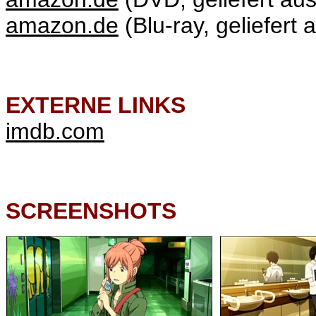
amazon.de
(Blu-ray, geliefert 
EXTERNE LINKS
imdb.com
SCREENSHOTS