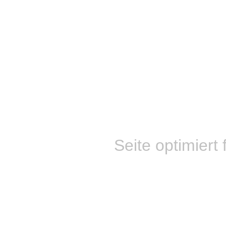
Seite optimiert 