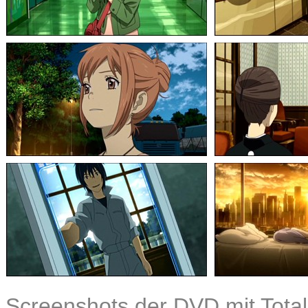
Screenshots der DVD mit Total