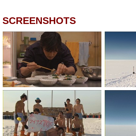
SCREENSHOTS