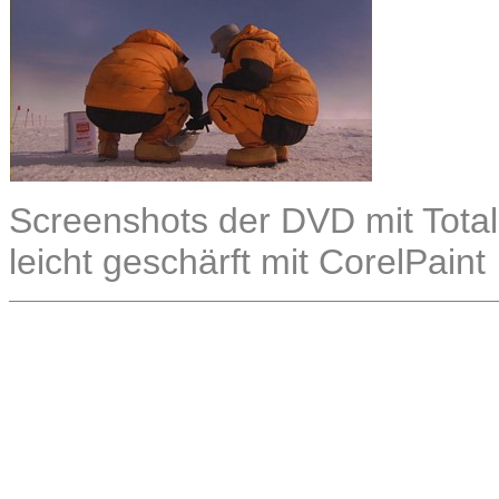
Screenshots der DVD mit Total
leicht geschärft mit CorelPaint