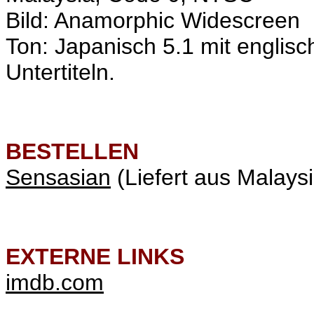
Bild: Anamorphic Widescreen
Ton: Japanisch 5.1 mit englis
Untertiteln.
BESTELLEN
Sensasian
(Liefert aus Malaysi
EXTERNE LINKS
imdb.com