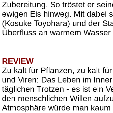
Zubereitung. So tröstet er sei
ewigen Eis hinweg. Mit dabei 
(Kosuke Toyohara) und der Sta
Überfluss an warmem Wasser 
REVIEW
Zu kalt für Pflanzen, zu kalt für
und Viren: Das Leben im Innern
täglichen Trotzen - es ist ein
den menschlichen Willen aufzu
Atmosphäre würde man kaum e