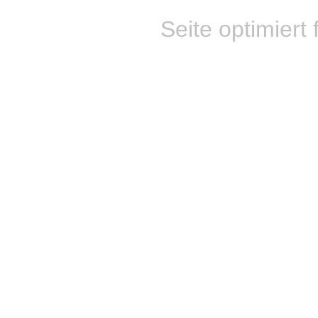
Seite optimiert 