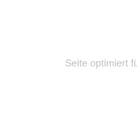
Seite optimiert f