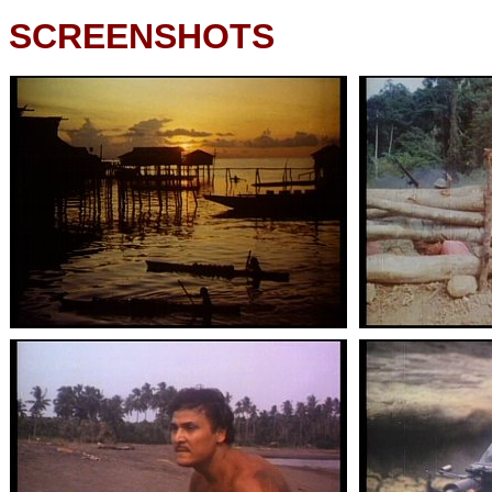
SCREENSHOTS