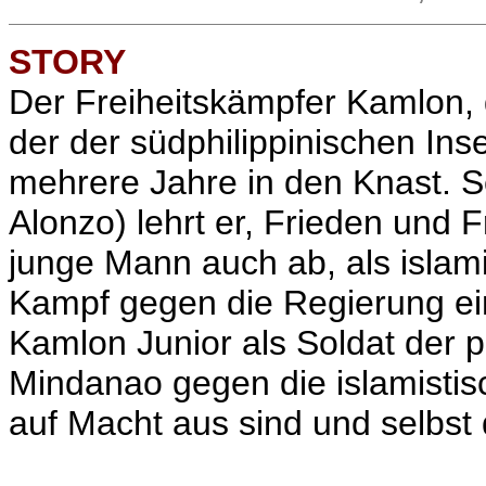
STORY
Der Freiheitskämpfer Kamlon, 
der der südphilippinischen Ins
mehrere Jahre in den Knast. 
Alonzo) lehrt er, Frieden und F
junge Mann auch ab, als islam
Kampf gegen die Regierung ein
Kamlon Junior als Soldat der p
Mindanao gegen die islamistis
auf Macht aus sind und selbst 