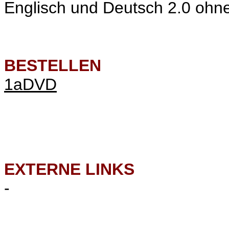
Englisch und Deutsch 2.0 ohne 
BESTELLEN
1
aDVD
EXTERNE LINKS
-