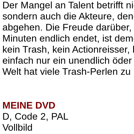
Der Mangel an Talent betrifft n
sondern auch die Akteure, de
abgehen. Die Freude darüber,
Minuten endlich endet, ist dem
kein Trash, kein Actionreisser
einfach nur ein unendlich öder
Welt hat viele Trash-Perlen zu 
MEINE
DVD
D, Code 2, PAL
Vollbild