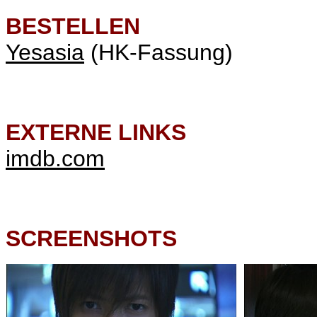
BESTELLEN
Yesasia
(HK-Fassung)
EXTERNE LINKS
imdb.com
SCREENSHOTS