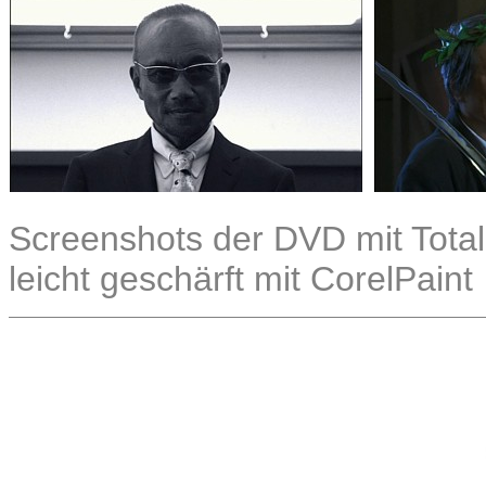
Screenshots der DVD mit Total
leicht geschärft mit CorelPaint