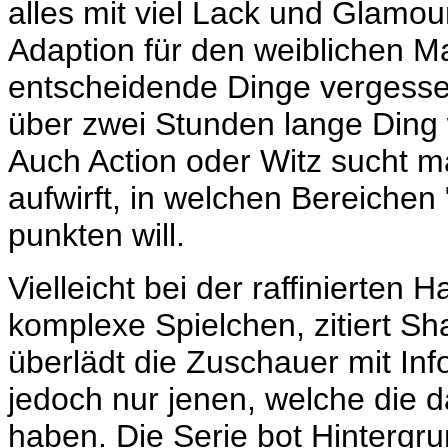
alles mit viel Lack und Glamour
Adaption für den weiblichen M
entscheidende Dinge vergesse
über zwei Stunden lange Ding wil
Auch Action oder Witz sucht 
aufwirft, in welchen Bereichen
punkten will.
Vielleicht bei der raffinierten 
komplexe Spielchen, zitiert S
überlädt die Zuschauer mit Inf
jedoch nur jenen, welche die 
haben. Die Serie bot Hintergr