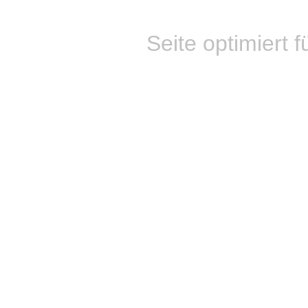
Seite optimiert f