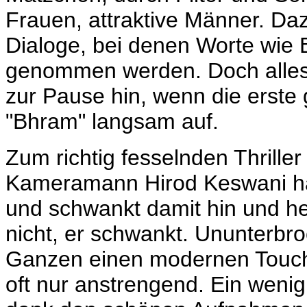
Frauen, attraktive Männer. Daz
Dialoge, bei denen Worte wie
genommen werden. Doch alles wi
zur Pause hin, wenn die erste
"Bhram" langsam auf.
Zum richtig fesselnden Thriller
Kameramann
Hirod Keswani h
und schwankt damit hin und he
nicht, er schwankt. Ununterbro
Ganzen einen modernen Touch 
oft nur anstrengend. Ein weni