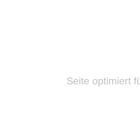
Seite optimiert f