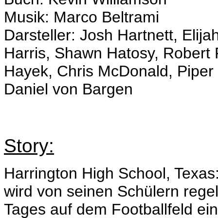
Musik: Marco Beltrami
Darsteller: Josh Hartnett, Eli
Harris, Shawn Hatosy, Robert
Hayek, Chris McDonald, Piper 
Daniel von Bargen
Story:
Harrington High School, Texas
wird von seinen Schülern regel
Tages auf dem Footballfeld ei